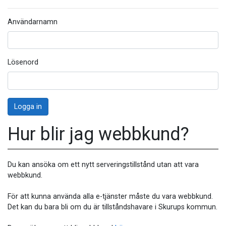
Användarnamn
Lösenord
Logga in
Hur blir jag webbkund?
Du kan ansöka om ett nytt serveringstillstånd utan att vara
webbkund.
För att kunna använda alla e-tjänster måste du vara webbkund.
Det kan du bara bli om du är tillståndshavare i Skurups kommun.