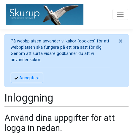
×
På webbplatsen använder vi kakor (cookies) för att
webbplatsen ska fungera på ett bra sätt för dig.
Genom att surfa vidare godkänner du att vi
använder kakor.
Acceptera
Inloggning
Använd dina uppgifter för att
logga in nedan.